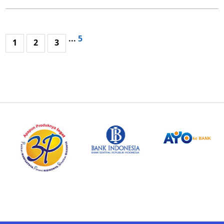
...
5
1
2
3