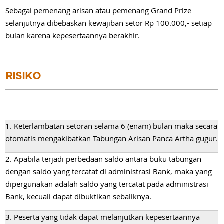
Sebagai pemenang arisan atau pemenang Grand Prize
selanjutnya dibebaskan kewajiban setor Rp 100.000,- setiap
bulan karena kepesertaannya berakhir.
RISIKO
1. Keterlambatan setoran selama 6 (enam) bulan maka secara
otomatis mengakibatkan Tabungan Arisan Panca Artha gugur.
2. Apabila terjadi perbedaan saldo antara buku tabungan
dengan saldo yang tercatat di administrasi Bank, maka yang
dipergunakan adalah saldo yang tercatat pada administrasi
Bank, kecuali dapat dibuktikan sebaliknya.
3. Peserta yang tidak dapat melanjutkan kepesertaannya