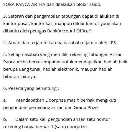
SOKA PANCA ARTHA dan dilakukan blokir saldo.
3. Setoran dan pengambilan tabungan dapat dilakukan di
kantor pusat, kantor kas, maupun diluar kantor yang akan
dibantu oleh petugas Bank(Accounf Officer).
4. Aman dan terjamin karena nasabah dijamin oleh LPS.
5. Setiap nasabah yang memiliki rekening Tabungan Arisan
Panca Artha berkesempatan untuk mendapatkan hadiah baik
berupa uang tunai, hadiah elektronik, maupun hadiah
hiburan lainnya.
6. Peserta yang beruntung :
a. Mendapatkan Doorprize masih berhak mengikuti
pengundian pemenang arisan dan Grand Prize.
b. Dalam satu kali pengundian arisan satu nomor
rekening hanya berhak 1 (satu) doorprize.