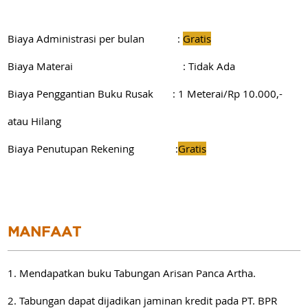
Biaya Administrasi per bulan :
Gratis
Biaya Materai : Tidak Ada
Biaya Penggantian Buku Rusak : 1 Meterai/Rp 10.000,-
atau Hilang
Biaya Penutupan Rekening :
Gratis
MANFAAT
1. Mendapatkan buku Tabungan Arisan Panca Artha.
2. Tabungan dapat dijadikan jaminan kredit pada PT. BPR