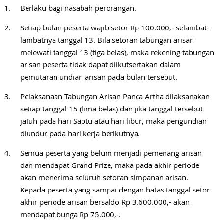
Berlaku bagi nasabah perorangan.
Setiap bulan peserta wajib setor Rp 100.000,- selambat-
lambatnya tanggal 13. Bila setoran tabungan arisan
melewati tanggal 13 (tiga belas), maka rekening tabungan
arisan peserta tidak dapat diikutsertakan dalam
pemutaran undian arisan pada bulan tersebut.
Pelaksanaan Tabungan Arisan Panca Artha dilaksanakan
setiap tanggal 15 (lima belas) dan jika tanggal tersebut
jatuh pada hari Sabtu atau hari libur, maka pengundian
diundur pada hari kerja berikutnya.
Semua peserta yang belum menjadi pemenang arisan
dan mendapat Grand Prize, maka pada akhir periode
akan menerima seluruh setoran simpanan arisan.
Kepada peserta yang sampai dengan batas tanggal setor
akhir periode arisan bersaldo Rp 3.600.000,- akan
mendapat bunga Rp 75.000,-.