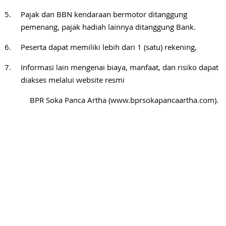
Pajak dan BBN kendaraan bermotor ditanggung
pemenang, pajak hadiah lainnya ditanggung Bank.
Peserta dapat memiliki lebih dari 1 (satu) rekening,
Informasi lain mengenai biaya, manfaat, dan risiko dapat
diakses melalui website resmi
BPR Soka Panca Artha (www.bprsokapancaartha.com).