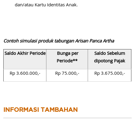
dan/atau Kartu Identitas Anak.
Contoh simulasi produk tabungan Arisan Panca Artha
Saldo Akhir Periode
Bunga per
Saldo Sebelum
Periode**
dipotong Pajak
Rp 3.600.000,-
Rp 75.000,-
Rp 3.675.000,-
INFORMASI TAMBAHAN