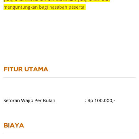
menguntungkan bagi nasabah peserta.
FITUR UTAMA
Setoran Wajib Per Bulan : Rp 100.000,-
BIAYA