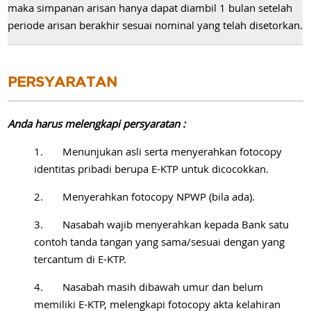
maka simpanan arisan hanya dapat diambil 1 bulan setelah
periode arisan berakhir sesuai nominal yang telah disetorkan.
PERSYARATAN
Anda harus melengkapi persyaratan :
1. Menunjukan asli serta menyerahkan fotocopy
identitas pribadi berupa E-KTP untuk dicocokkan.
2. Menyerahkan fotocopy NPWP (bila ada).
3. Nasabah wajib menyerahkan kepada Bank satu
contoh tanda tangan yang sama/sesuai dengan yang
tercantum di E-KTP.
4. Nasabah masih dibawah umur dan belum
memiliki E-KTP, melengkapi fotocopy akta kelahiran